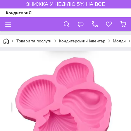
ЗНИЖКА У НЕДІЛЮ 5% НА ВСЕ
КондиториЯ
Товари та послуги
Кондитерський інвентар
Молди