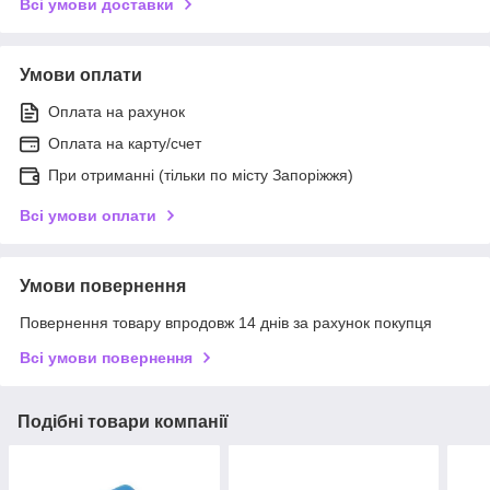
Всі умови доставки
Умови оплати
Оплата на рахунок
Оплата на карту/счет
При отриманні (тільки по місту Запоріжжя)
Всі умови оплати
Умови повернення
Повернення товару впродовж 14 днів за рахунок покупця
Всі умови повернення
Подібні товари компанії