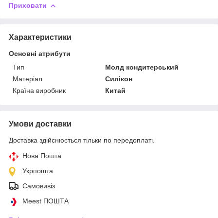
Приховати
Характеристики
Основні атрибути
Тип
Молд кондитерський
Матеріал
Силікон
Країна виробник
Китай
Умови доставки
Доставка здійснюється тільки по передоплаті.
Нова Пошта
Укрпошта
Самовивіз
Meest ПОШТА