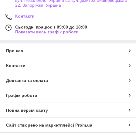
вул. Незалежної України 82 вул. Дмитра Вишневецького
22, Запоріжжя, Україна
Контакти
Сьогодні працює з 09:00 до 18:00
Показати весь графік роботи
Про нас
Контакти
Доставка та оплата
Графік роботи
Повна версія сайту
Сайт створено на маркетплейсі
Prom.ua