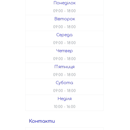
Понеділок
09:00
18:00
Вівторок
09:00
18:00
Середа
09:00
18:00
Четвер
09:00
18:00
Пʼятниця
09:00
18:00
Субота
09:00
18:00
Неділя
10:00
16:00
Контакти