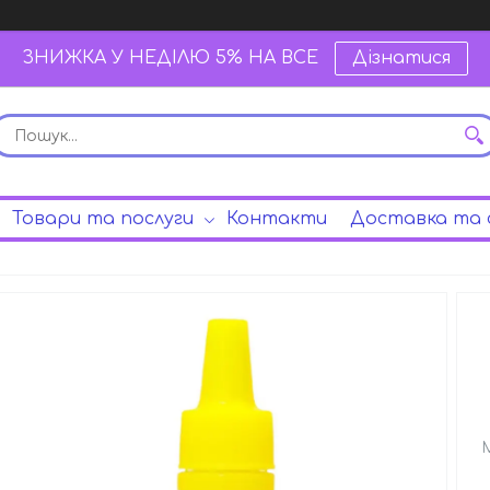
ЗНИЖКА У НЕДІЛЮ 5% НА ВСЕ
Дізнатися
Товари та послуги
Контакти
Доставка та 