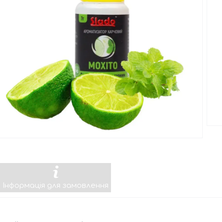
Інформація для замовлення