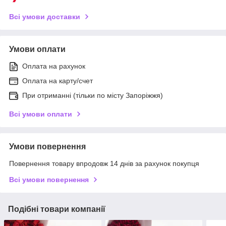
Всі умови доставки
Умови оплати
Оплата на рахунок
Оплата на карту/счет
При отриманні (тільки по місту Запоріжжя)
Всі умови оплати
Умови повернення
Повернення товару впродовж 14 днів за рахунок покупця
Всі умови повернення
Подібні товари компанії