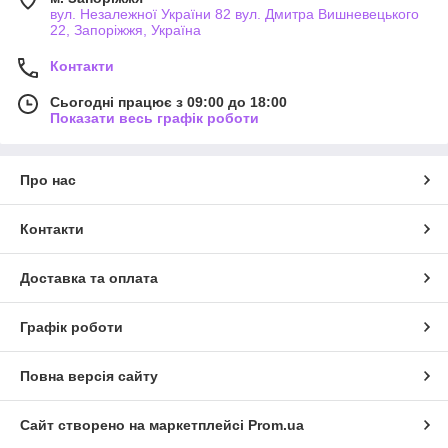
вул. Незалежної України 82 вул. Дмитра Вишневецького
22, Запоріжжя, Україна
Контакти
Сьогодні працює з 09:00 до 18:00
Показати весь графік роботи
Про нас
Контакти
Доставка та оплата
Графік роботи
Повна версія сайту
Сайт створено на маркетплейсі
Prom.ua