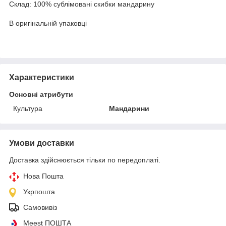
Склад: 100% сублімовані скибки мандарину
В оригінальній упаковці
Характеристики
Основні атрибути
Культура
Мандарини
Умови доставки
Доставка здійснюється тільки по передоплаті.
Нова Пошта
Укрпошта
Самовивіз
Meest ПОШТА