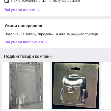
При отриманні (тільки по місту Запоріжжя)
Всі умови оплати
Умови повернення
Повернення товару впродовж 14 днів за рахунок покупця
Всі умови повернення
Подібні товари компанії