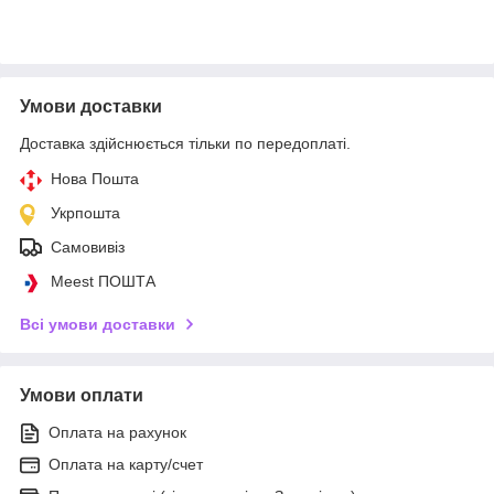
Умови доставки
Доставка здійснюється тільки по передоплаті.
Нова Пошта
Укрпошта
Самовивіз
Meest ПОШТА
Всі умови доставки
Умови оплати
Оплата на рахунок
Оплата на карту/счет