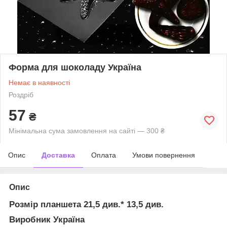
Форма для шоколаду Україна
Немає в наявності
Роздріб
57
₴
Мінімальна сума замовлення на сайті — 300 ₴
Опис
Доставка
Оплата
Умови повернення
Опис
Розмір планшета 21,5 див.* 13,5 див.
Виробник Україна