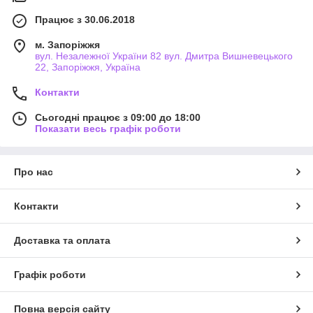
Працює з 30.06.2018
м. Запоріжжя
вул. Незалежної України 82 вул. Дмитра Вишневецького
22, Запоріжжя, Україна
Контакти
Сьогодні працює з 09:00 до 18:00
Показати весь графік роботи
Про нас
Контакти
Доставка та оплата
Графік роботи
Повна версія сайту