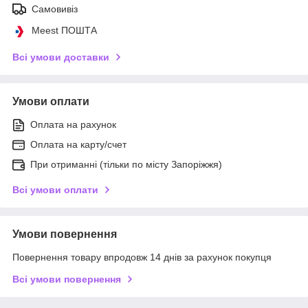
Самовивіз
Meest ПОШТА
Всі умови доставки
Умови оплати
Оплата на рахунок
Оплата на карту/счет
При отриманні (тільки по місту Запоріжжя)
Всі умови оплати
Умови повернення
Повернення товару впродовж 14 днів за рахунок покупця
Всі умови повернення