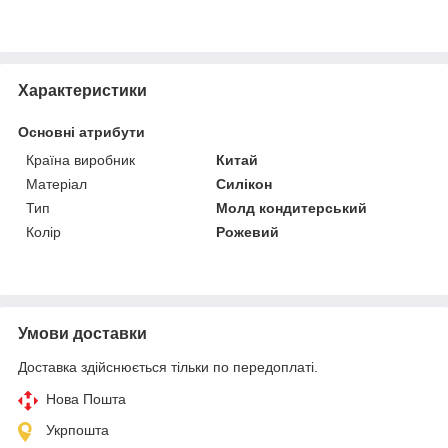
Характеристики
Основні атрибути
Країна виробник
Китай
Матеріал
Силікон
Тип
Молд кондитерський
Колір
Рожевий
Умови доставки
Доставка здійснюється тільки по передоплаті.
Нова Пошта
Укрпошта