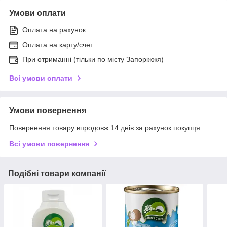
Умови оплати
Оплата на рахунок
Оплата на карту/счет
При отриманні (тільки по місту Запоріжжя)
Всі умови оплати
Умови повернення
Повернення товару впродовж 14 днів за рахунок покупця
Всі умови повернення
Подібні товари компанії