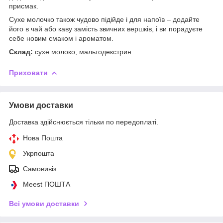
присмак.
Сухе молочко також чудово підійде і для напоїв – додайте
його в чай або каву замість звичних вершків, і ви порадуєте
себе новим смаком і ароматом.
Склад:
сухе молоко, мальтодекстрин.
Приховати
Умови доставки
Доставка здійснюється тільки по передоплаті.
Нова Пошта
Укрпошта
Самовивіз
Meest ПОШТА
Всі умови доставки