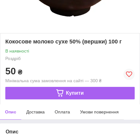
Кокосове молоко сухе 50% (вершки) 100 г
В наявності
Роздріб
50
₴
Мінімальна сума замовлення на сайті — 300 ₴
Купити
Опис
Доставка
Оплата
Умови повернення
Опис