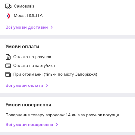
Самовивіз
Meest ПОШТА
Всі умови доставки
Умови оплати
Оплата на рахунок
Оплата на карту/счет
При отриманні (тільки по місту Запоріжжя)
Всі умови оплати
Умови повернення
Повернення товару впродовж 14 днів за рахунок покупця
Всі умови повернення