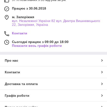
Працює з 30.06.2018
м. Запоріжжя
вул. Незалежної України 82 вул. Дмитра Вишневецького
22, Запоріжжя, Україна
Контакти
Сьогодні працює з 09:00 до 18:00
Показати весь графік роботи
Про нас
Контакти
Доставка та оплата
Графік роботи