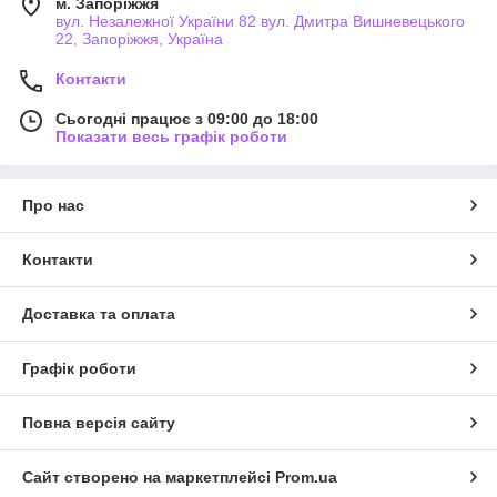
м. Запоріжжя
вул. Незалежної України 82 вул. Дмитра Вишневецького
22, Запоріжжя, Україна
Контакти
Сьогодні працює з 09:00 до 18:00
Показати весь графік роботи
Про нас
Контакти
Доставка та оплата
Графік роботи
Повна версія сайту
Сайт створено на маркетплейсі
Prom.ua