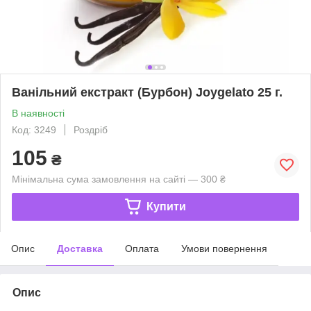
Ванільний екстракт (Бурбон) Joygelato 25 г.
В наявності
Код: 3249
Роздріб
105
₴
Мінімальна сума замовлення на сайті — 300 ₴
Купити
Опис
Доставка
Оплата
Умови повернення
Опис