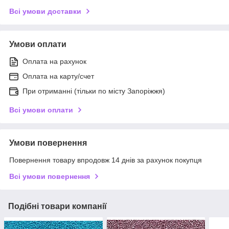
Всі умови доставки
Умови оплати
Оплата на рахунок
Оплата на карту/счет
При отриманні (тільки по місту Запоріжжя)
Всі умови оплати
Умови повернення
Повернення товару впродовж 14 днів за рахунок покупця
Всі умови повернення
Подібні товари компанії