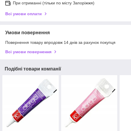
При отриманні (тільки по місту Запоріжжя)
Всі умови оплати
Умови повернення
Повернення товару впродовж 14 днів за рахунок покупця
Всі умови повернення
Подібні товари компанії