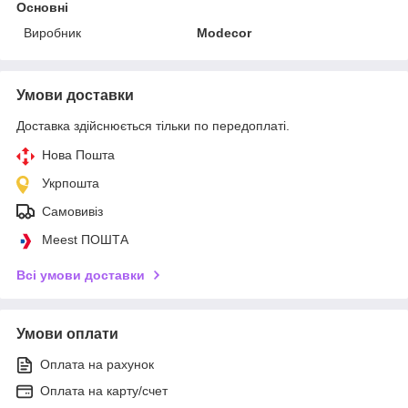
Основні
Виробник
Modecor
Умови доставки
Доставка здійснюється тільки по передоплаті.
Нова Пошта
Укрпошта
Самовивіз
Meest ПОШТА
Всі умови доставки
Умови оплати
Оплата на рахунок
Оплата на карту/счет