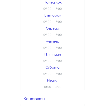
Понеділок
09:00
18:00
Вівторок
09:00
18:00
Середа
09:00
18:00
Четвер
09:00
18:00
Пʼятниця
09:00
18:00
Субота
09:00
18:00
Неділя
10:00
16:00
Контакти