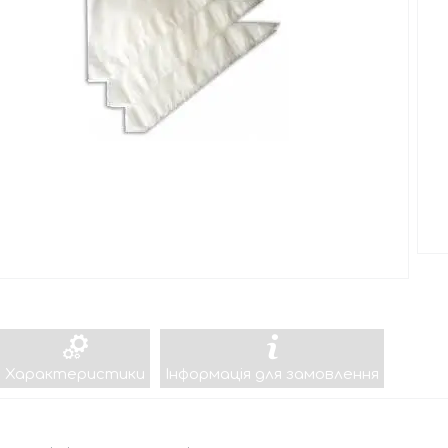
Характеристики
Інформація для замовлення