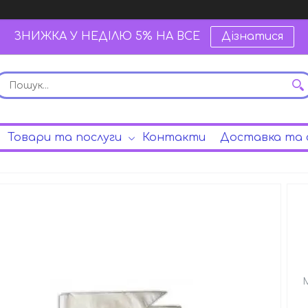
ЗНИЖКА У НЕДІЛЮ 5% НА ВСЕ
Дізнатися
Товари та послуги
Контакти
Доставка та 