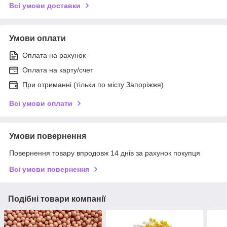
Всі умови доставки
Умови оплати
Оплата на рахунок
Оплата на карту/счет
При отриманні (тільки по місту Запоріжжя)
Всі умови оплати
Умови повернення
Повернення товару впродовж 14 днів за рахунок покупця
Всі умови повернення
Подібні товари компанії