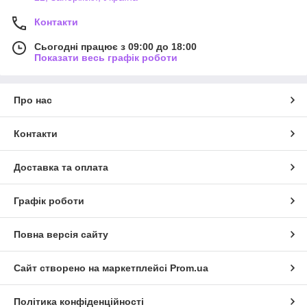
Контакти
Сьогодні працює з 09:00 до 18:00
Показати весь графік роботи
Про нас
Контакти
Доставка та оплата
Графік роботи
Повна версія сайту
Сайт створено на маркетплейсі
Prom.ua
Політика конфіденційності