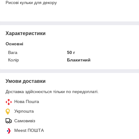
Рисові кульки для декору
Характеристики
Основні
Вага
50 г
Колір
Блакитний
Умови доставки
Доставка здійснюється тільки по передоплаті.
Нова Пошта
Укрпошта
Самовивіз
Meest ПОШТА