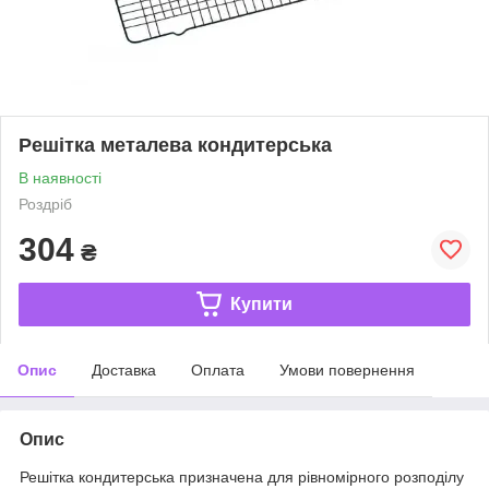
Решітка металева кондитерська
В наявності
Роздріб
304
₴
Купити
Опис
Доставка
Оплата
Умови повернення
Опис
Решітка кондитерська призначена для рівномірного розподілу