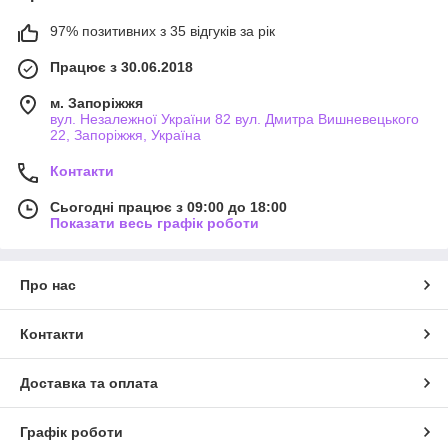
97% позитивних з 35 відгуків за рік
Працює з 30.06.2018
м. Запоріжжя
вул. Незалежної України 82 вул. Дмитра Вишневецького
22, Запоріжжя, Україна
Контакти
Сьогодні працює з 09:00 до 18:00
Показати весь графік роботи
Про нас
Контакти
Доставка та оплата
Графік роботи