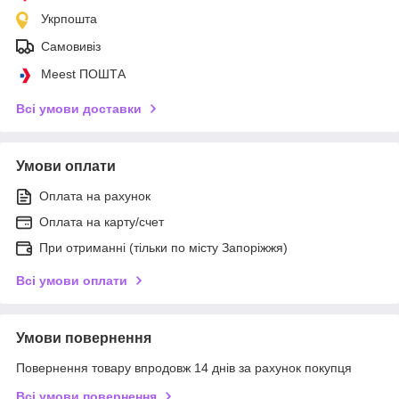
Укрпошта
Самовивіз
Meest ПОШТА
Всі умови доставки
Умови оплати
Оплата на рахунок
Оплата на карту/счет
При отриманні (тільки по місту Запоріжжя)
Всі умови оплати
Умови повернення
Повернення товару впродовж 14 днів за рахунок покупця
Всі умови повернення