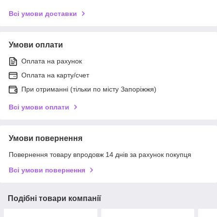
Всі умови доставки
Умови оплати
Оплата на рахунок
Оплата на карту/счет
При отриманні (тільки по місту Запоріжжя)
Всі умови оплати
Умови повернення
Повернення товару впродовж 14 днів за рахунок покупця
Всі умови повернення
Подібні товари компанії