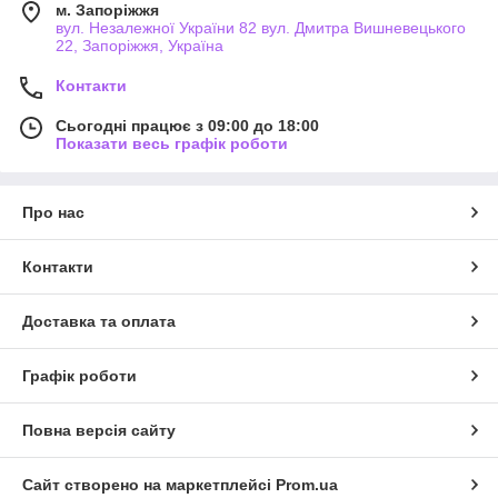
м. Запоріжжя
вул. Незалежної України 82 вул. Дмитра Вишневецького
22, Запоріжжя, Україна
Контакти
Сьогодні працює з 09:00 до 18:00
Показати весь графік роботи
Про нас
Контакти
Доставка та оплата
Графік роботи
Повна версія сайту
Сайт створено на маркетплейсі
Prom.ua