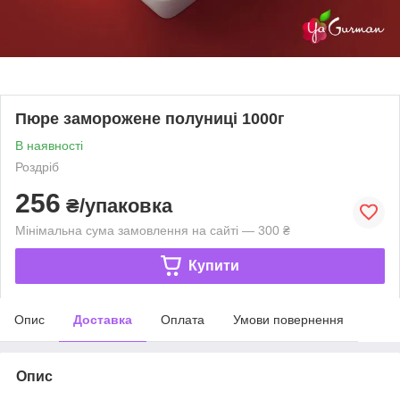
Пюре заморожене полуниці 1000г
В наявності
Роздріб
256
₴/упаковка
Мінімальна сума замовлення на сайті — 300 ₴
Купити
Опис
Доставка
Оплата
Умови повернення
Опис