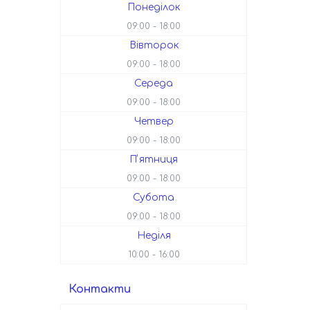
Понеділок
09:00
18:00
Вівторок
09:00
18:00
Середа
09:00
18:00
Четвер
09:00
18:00
Пʼятниця
09:00
18:00
Субота
09:00
18:00
Неділя
10:00
16:00
Контакти