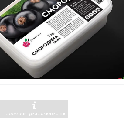
Інформація для замовлення