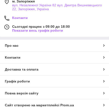
м. Запоріжжя
вул. Незалежної України 82 вул. Дмитра Вишневецького
22, Запоріжжя, Україна
Контакти
Сьогодні працює з 09:00 до 18:00
Показати весь графік роботи
Про нас
Контакти
Доставка та оплата
Графік роботи
Повна версія сайту
Сайт створено на маркетплейсі
Prom.ua