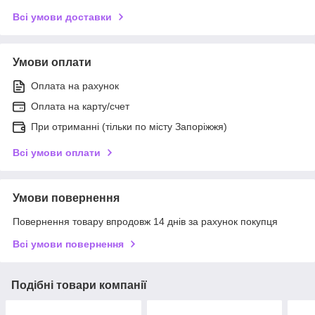
Всі умови доставки
Умови оплати
Оплата на рахунок
Оплата на карту/счет
При отриманні (тільки по місту Запоріжжя)
Всі умови оплати
Умови повернення
Повернення товару впродовж 14 днів за рахунок покупця
Всі умови повернення
Подібні товари компанії