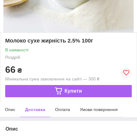
Молоко сухе жирність 2.5% 100г
В наявності
Роздріб
66
₴
Мінімальна сума замовлення на сайті — 300 ₴
Купити
Опис
Доставка
Оплата
Умови повернення
Опис