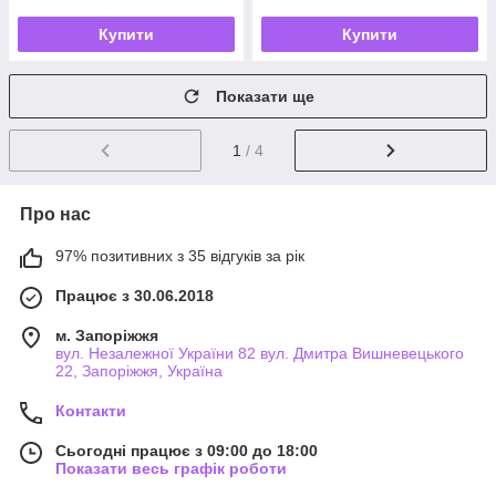
Купити
Купити
Показати ще
1
/ 4
Про нас
97% позитивних з 35 відгуків за рік
Працює з 30.06.2018
м. Запоріжжя
вул. Незалежної України 82 вул. Дмитра Вишневецького
22, Запоріжжя, Україна
Контакти
Сьогодні працює з 09:00 до 18:00
Показати весь графік роботи